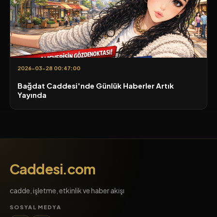
2026-03-28 00:47:00
Bağdat Caddesi'nde Günlük Haberler Artık
Yayında
Caddesi.com
cadde, işletme, etkinlik ve haber akışı
SOSYAL MEDYA